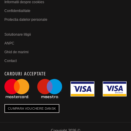
Informatii despre cookies
Confidentialitate
Protectia datelor personale
Solutionare litigii
ANPC
Ghid de marimi
Contact
CARDURI ACCEPTATE
CUMPARA VOUCHERE DANSK
Copyright 2026 ©